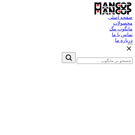
صفحه اصلی
محصولات
مانگوپ مگ
تماس با ما
درباره ما